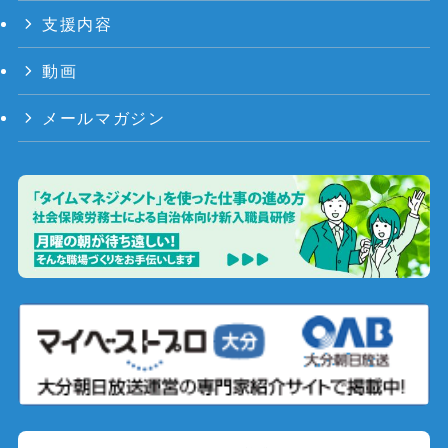
支援内容
動画
メールマガジン