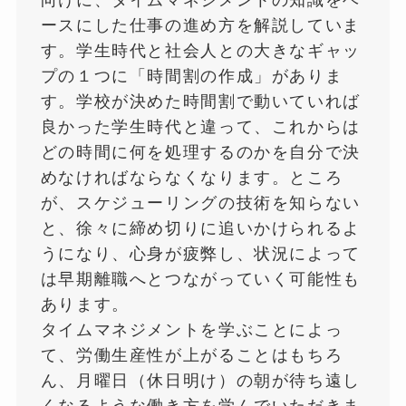
ースにした仕事の進め方を解説していま
す。学生時代と社会人との大きなギャッ
プの１つに「時間割の作成」がありま
す。学校が決めた時間割で動いていれば
良かった学生時代と違って、これからは
どの時間に何を処理するのかを自分で決
めなければならなくなります。ところ
が、スケジューリングの技術を知らない
と、徐々に締め切りに追いかけられるよ
うになり、心身が疲弊し、状況によって
は早期離職へとつながっていく可能性も
あります。
タイムマネジメントを学ぶことによっ
て、労働生産性が上がることはもちろ
ん、月曜日（休日明け）の朝が待ち遠し
くなるような働き方を学んでいただきま