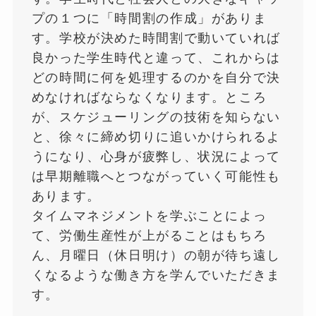
プの１つに「時間割の作成」がありま
す。学校が決めた時間割で動いていれば
良かった学生時代と違って、これからは
どの時間に何を処理するのかを自分で決
めなければならなくなります。ところ
が、スケジューリングの技術を知らない
と、徐々に締め切りに追いかけられるよ
うになり、心身が疲弊し、状況によって
は早期離職へとつながっていく可能性も
あります。
タイムマネジメントを学ぶことによっ
て、労働生産性が上がることはもちろ
ん、月曜日（休日明け）の朝が待ち遠し
くなるような働き方を学んでいただきま
す。