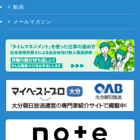
動画
メールマガジン