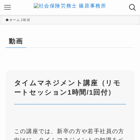
ホーム
動画
動画
タイムマネジメント講座（リモ
ートセッション1時間/1回付）
この講座では、新卒の方や若手社員の方
向けに、タイムマネジメントの知識をベ