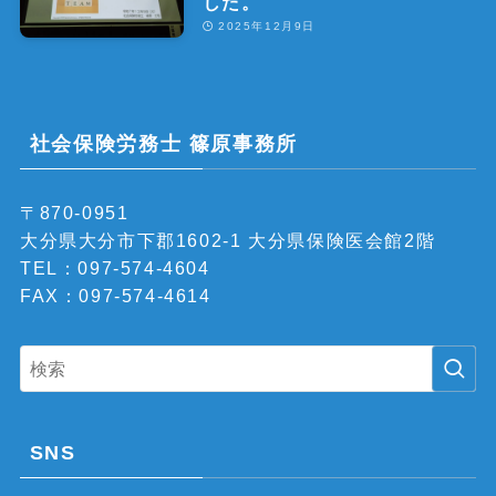
した。
2025年12月9日
社会保険労務士 篠原事務所
〒870-0951
大分県大分市下郡1602-1 大分県保険医会館2階
TEL：097-574-4604
FAX：097-574-4614
SNS