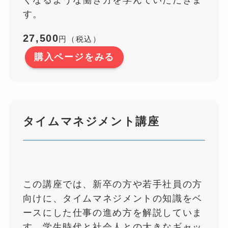
す。
27,500
円（税込）
購入ページをみる
タイムマネジメント講座
この講座では、新卒の方や若手社員の方
向けに、タイムマネジメントの知識をベ
ースにした仕事の進め方を解説していま
す。学生時代と社会人との大きなギャッ