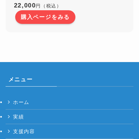
22,000
円（税込）
購入ページをみる
メニュー
ホーム
実績
支援内容